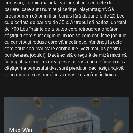
bonusuri, trebuie mai întâi să îndepliniți cerințele de
pariere, care sunt numite și cerințe „playthrough“. Să
presupunem că primiți un bonus fără depunere de 20 Leu
cu o cerință de pariere de 35 x. Ar trebui să pariezi un total
de 700 Leu înainte de a putea cere retragerea oricăror
câștiguri care sunt eligibile. În loc să comutați între jocurile
cu contribuții reduse care vă încetinesc, rămâneți la cele
care aduc cea mai mare contribuție (vezi mai jos pentru
ponderarea jocului). Dacă există o regulă de miză maximă
în timpul parierii, trecerea peste aceasta poate însemna că
câștigurile bonusului dvs. sunt pierdute, deci asigurați-vă
că mărimea mizei rămâne aceeași și rămâne în limita.
Max Win