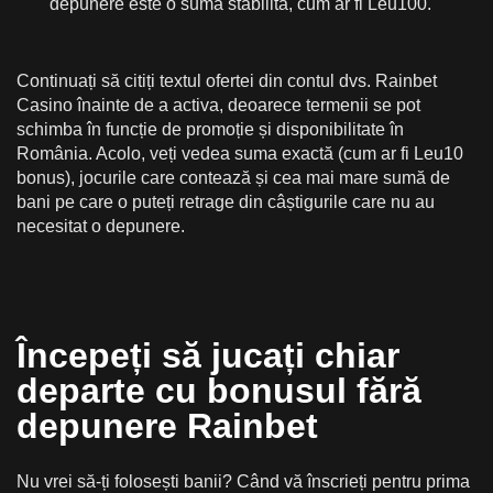
depunere este o sumă stabilită, cum ar fi Leu100.
Continuați să citiți textul ofertei din contul dvs. Rainbet
Casino înainte de a activa, deoarece termenii se pot
schimba în funcție de promoție și disponibilitate în
România. Acolo, veți vedea suma exactă (cum ar fi Leu10
bonus), jocurile care contează și cea mai mare sumă de
bani pe care o puteți retrage din câștigurile care nu au
necesitat o depunere.
Începeți să jucați chiar
departe cu bonusul fără
depunere Rainbet
Nu vrei să-ți folosești banii? Când vă înscrieți pentru prima