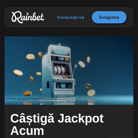
Conectați-vă
Înregistra
Câștigă Jackpot
Acum