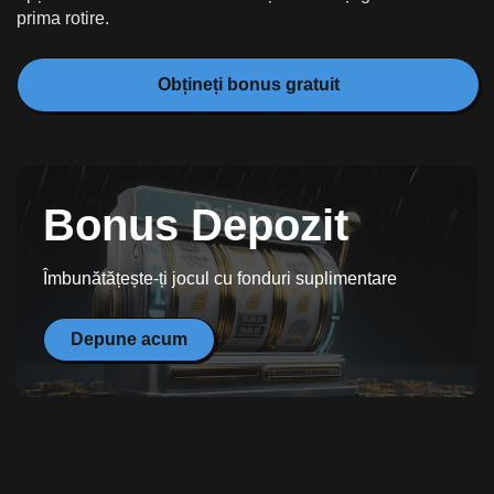
prima rotire.
Obțineți bonus gratuit
Bonus Depozit
Îmbunătățește-ți jocul cu fonduri suplimentare
Depune acum