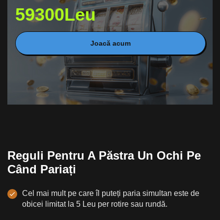
59300Leu
Joacă acum
Reguli Pentru A Păstra Un Ochi Pe
Când Pariați
Cel mai mult pe care îl puteți paria simultan este de
obicei limitat la 5 Leu per rotire sau rundă.