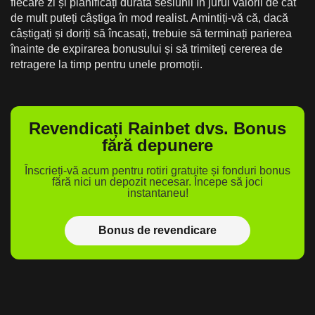
fiecare zi și planificați durata sesiunii în jurul valorii de cât
de mult puteți câștiga în mod realist. Amintiți-vă că, dacă
câștigați și doriți să încasați, trebuie să terminați parierea
înainte de expirarea bonusului și să trimiteți cererea de
retragere la timp pentru unele promoții.
Revendicați Rainbet dvs. Bonus
fără depunere
Înscrieți-vă acum pentru rotiri gratuite și fonduri bonus
fără nici un depozit necesar. Începe să joci
instantaneu!
Bonus de revendicare