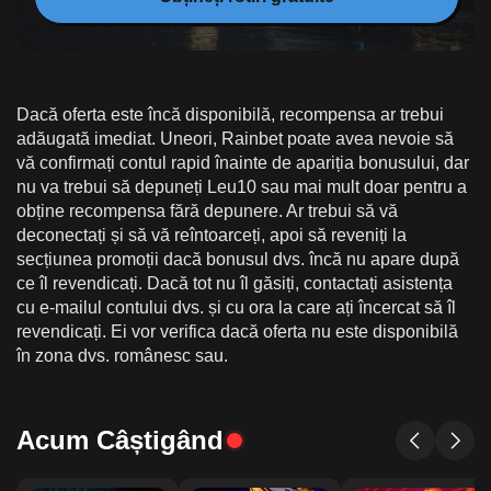
Dacă oferta este încă disponibilă, recompensa ar trebui
adăugată imediat. Uneori, Rainbet poate avea nevoie să
vă confirmați contul rapid înainte de apariția bonusului, dar
nu va trebui să depuneți Leu10 sau mai mult doar pentru a
obține recompensa fără depunere. Ar trebui să vă
deconectați și să vă reîntoarceți, apoi să reveniți la
secțiunea promoții dacă bonusul dvs. încă nu apare după
ce îl revendicați. Dacă tot nu îl găsiți, contactați asistența
cu e-mailul contului dvs. și cu ora la care ați încercat să îl
revendicați. Ei vor verifica dacă oferta nu este disponibilă
în zona dvs. românesc sau.
Acum Câștigând