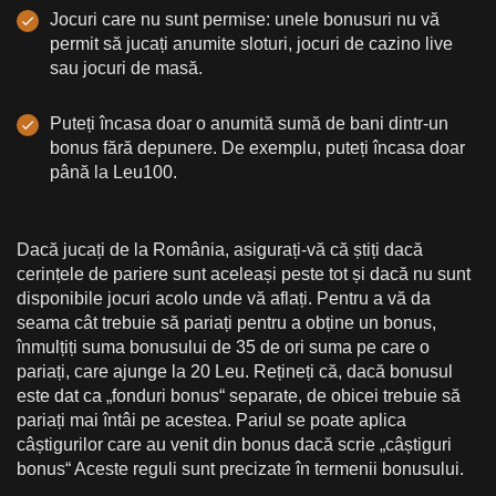
Jocuri care nu sunt permise: unele bonusuri nu vă
permit să jucați anumite sloturi, jocuri de cazino live
sau jocuri de masă.
Puteți încasa doar o anumită sumă de bani dintr-un
bonus fără depunere. De exemplu, puteți încasa doar
până la Leu100.
Dacă jucați de la România, asigurați-vă că știți dacă
cerințele de pariere sunt aceleași peste tot și dacă nu sunt
disponibile jocuri acolo unde vă aflați. Pentru a vă da
seama cât trebuie să pariați pentru a obține un bonus,
înmulțiți suma bonusului de 35 de ori suma pe care o
pariați, care ajunge la 20 Leu. Rețineți că, dacă bonusul
este dat ca „fonduri bonus“ separate, de obicei trebuie să
pariați mai întâi pe acestea. Pariul se poate aplica
câștigurilor care au venit din bonus dacă scrie „câștiguri
bonus“ Aceste reguli sunt precizate în termenii bonusului.