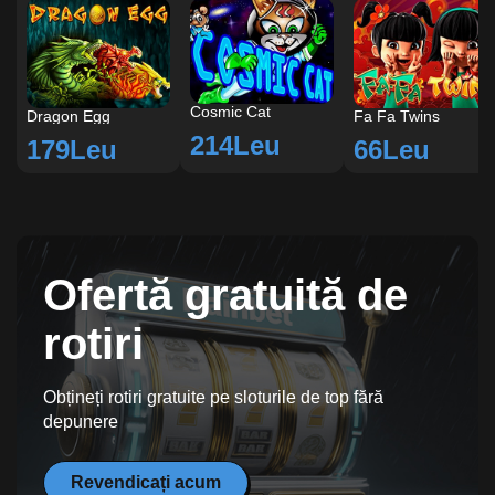
Cosmic Cat
Dragon Egg
Fa Fa Twins
214Leu
179Leu
66Leu
Ofertă gratuită de
rotiri
Obțineți rotiri gratuite pe sloturile de top fără
depunere
Revendicați acum