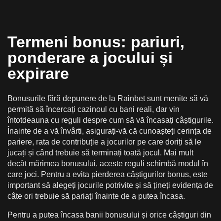
Termeni bonus: pariuri,
ponderare a jocului și
expirare
Bonusurile fără depunere de la Rainbet sunt menite să vă
permită să încercați cazinoul cu bani reali, dar vin
întotdeauna cu reguli despre cum să vă încasați câștigurile.
Înainte de a vă învârti, asigurați-vă că cunoașteți cerința de
pariere, rata de contribuție a jocurilor pe care doriți să le
jucați și când trebuie să terminați toată jocul. Mai mult
decât mărimea bonusului, aceste reguli schimbă modul în
care joci. Pentru a evita pierderea câștigurilor bonus, este
important să alegeți jocurile potrivite și să țineți evidența de
câte ori trebuie să pariați înainte de a putea încasa.
Pentru a putea încasa banii bonusului și orice câștiguri din