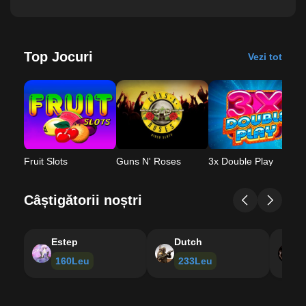
expirare
Reguli Pentru A Păstra Un Ochi Pe Când Pariați
Ponderarea jocului
Top Jocuri
Vezi tot
Expirarea bonusului
Cele Mai Bune Mașini De Slot Și Jocuri Pentru A
Folosi Bonusul Gratuit Pe
Tipuri de top de jocuri care funcționează de
obicei cel mai bine
A
Fruit Slots
Guns N' Roses
3x Double Play
O listă utilă pentru alegerea sloturilor atunci când
aveți credite bonus
Câștigătorii noștri
Opțiuni de depunere
Metode de depunere oferite
Estep
Dutch
S
Timp de retragere, limite și taxe
160Leu
233Leu
Rezumatul bonusului fără depunere
Ce face de obicei un bonus fără depunere