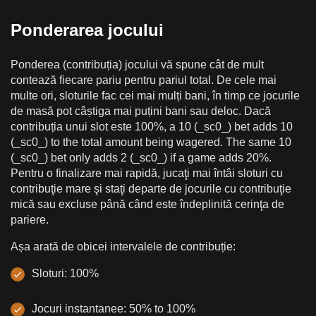
Ponderarea jocului
Ponderea (contribuția) jocului vă spune cât de mult
contează fiecare pariu pentru pariul total. De cele mai
multe ori, sloturile fac cei mai mulți bani, în timp ce jocurile
de masă pot câștiga mai puțini bani sau deloc. Dacă
contribuția unui slot este 100%, a 10 (_sc0_) bet adds 10
(_sc0_) to the total amount being wagered. The same 10
(_sc0_) bet only adds 2 (_sc0_) if a game adds 20%.
Pentru o finalizare mai rapidă, jucaţi mai întâi sloturi cu
contribuţie mare şi staţi departe de jocurile cu contribuţie
mică sau excluse până când este îndeplinită cerinţa de
pariere.
Așa arată de obicei intervalele de contribuție:
Sloturi: 100%
Jocuri instantanee: 50% to 100%