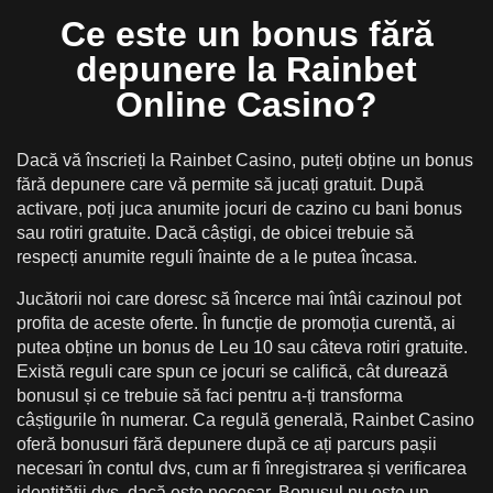
Ce este un bonus fără
Termeni cheie pentru a privi
depunere la Rainbet
Online Casino?
Dacă vă înscrieți la Rainbet Casino, puteți obține un bonus
fără depunere care vă permite să jucați gratuit. După
activare, poți juca anumite jocuri de cazino cu bani bonus
sau rotiri gratuite. Dacă câștigi, de obicei trebuie să
respecți anumite reguli înainte de a le putea încasa.
Jucătorii noi care doresc să încerce mai întâi cazinoul pot
profita de aceste oferte. În funcție de promoția curentă, ai
putea obține un bonus de Leu 10 sau câteva rotiri gratuite.
Există reguli care spun ce jocuri se califică, cât durează
bonusul și ce trebuie să faci pentru a-ți transforma
câștigurile în numerar. Ca regulă generală, Rainbet Casino
oferă bonusuri fără depunere după ce ați parcurs pașii
necesari în contul dvs, cum ar fi înregistrarea și verificarea
identității dvs, dacă este necesar. Bonusul nu este un