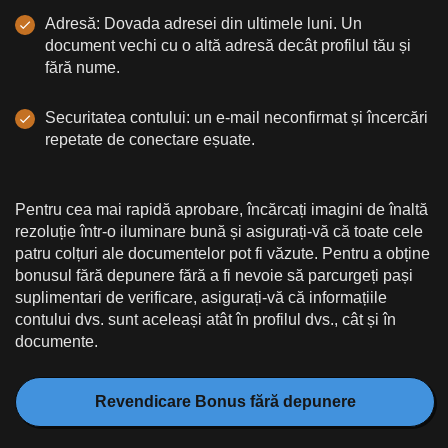
Adresă: Dovada adresei din ultimele luni. Un
document vechi cu o altă adresă decât profilul tău și
fără nume.
Securitatea contului: un e-mail neconfirmat și încercări
repetate de conectare eșuate.
Pentru cea mai rapidă aprobare, încărcați imagini de înaltă
rezoluție într-o iluminare bună și asigurați-vă că toate cele
patru colțuri ale documentelor pot fi văzute. Pentru a obține
bonusul fără depunere fără a fi nevoie să parcurgeți pași
suplimentari de verificare, asigurați-vă că informațiile
contului dvs. sunt aceleași atât în profilul dvs., cât și în
documente.
Revendicare Bonus fără depunere