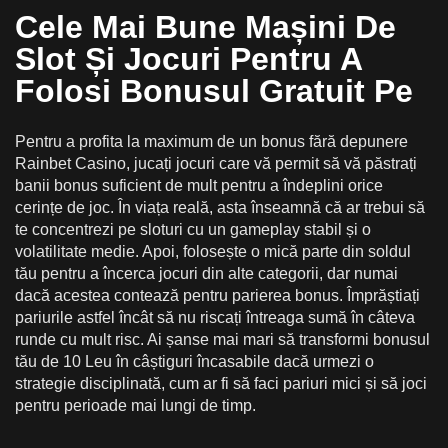
Cele Mai Bune Mașini De
Slot Și Jocuri Pentru A
Folosi Bonusul Gratuit Pe
Pentru a profita la maximum de un bonus fără depunere
Rainbet Casino, jucați jocuri care vă permit să vă păstrați
banii bonus suficient de mult pentru a îndeplini orice
cerințe de joc. În viața reală, asta înseamnă că ar trebui să
te concentrezi pe sloturi cu un gameplay stabil și o
volatilitate medie. Apoi, folosește o mică parte din soldul
tău pentru a încerca jocuri din alte categorii, dar numai
dacă acestea contează pentru parierea bonus. Împrăștiați
pariurile astfel încât să nu riscați întreaga sumă în câteva
runde cu mult risc. Ai șanse mai mari să transformi bonusul
tău de 10 Leu în câștiguri încasabile dacă urmezi o
strategie disciplinată, cum ar fi să faci pariuri mici și să joci
pentru perioade mai lungi de timp.